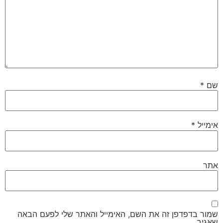
שם
*
אימייל
*
אתר
שמור בדפדפן זה את השם, האימייל והאתר שלי לפעם הבאה
שאגיב.