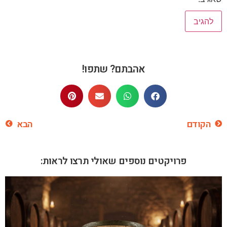
אהבתם? שתפו!
הקודם
הבא
פרויקטים נוספים שאולי תרצו לראות: